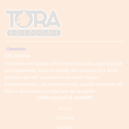
Casa
Casa
Chi Siamo
Operiamo nel campo del fumetto illustrato, degli artbook
principalmente legati al mondo dei videogiochi e delle
edizioni speciali. Lavoriamo con autori italiani
e internazionali, con attenzione alla qualità materiale del
libro e alla coerenza editoriale del progetto
Informazioni & contatti
Search
Chi Siamo
Contatti