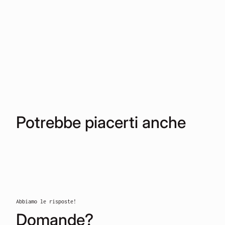
Potrebbe piacerti anche
Abbiamo le risposte!
Domande?