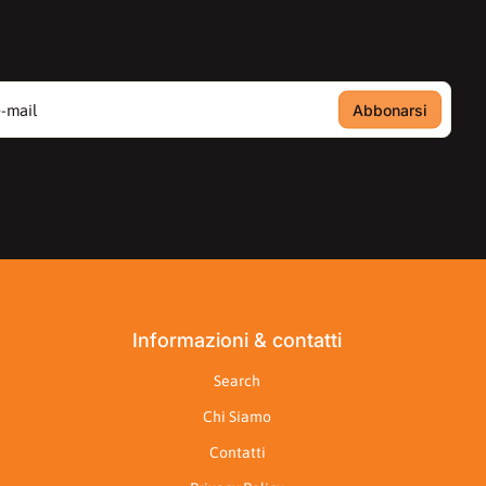
ail
Informazioni & contatti
Search
Chi Siamo
Contatti