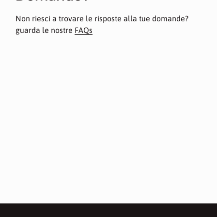
Non riesci a trovare le risposte alla tue domande?
guarda le nostre
FAQs