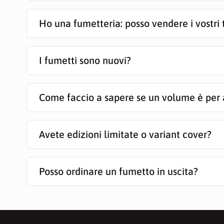
Ho una fumetteria: posso vendere i vostri t
I fumetti sono nuovi?
Come faccio a sapere se un volume è per 
Avete edizioni limitate o variant cover?
Posso ordinare un fumetto in uscita?