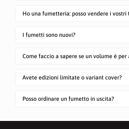
Ho una fumetteria: posso vendere i vostri t
I fumetti sono nuovi?
Come faccio a sapere se un volume è per 
Avete edizioni limitate o variant cover?
Posso ordinare un fumetto in uscita?