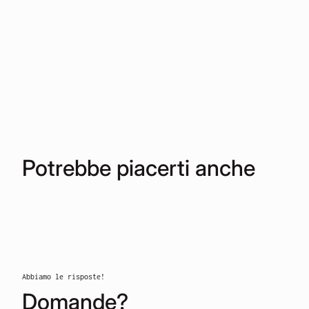
Potrebbe piacerti anche
Abbiamo le risposte!
Domande?