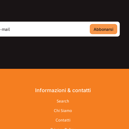
ail
Informazioni & contatti
Search
Chi Siamo
Contatti