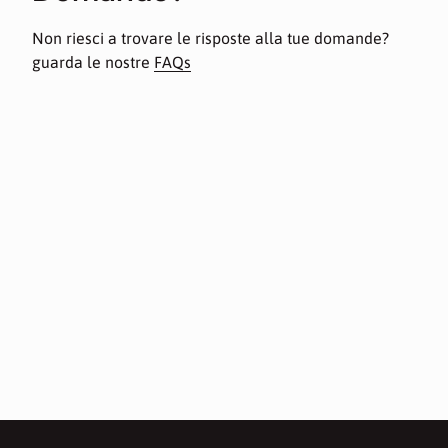
Non riesci a trovare le risposte alla tue domande?
guarda le nostre
FAQs