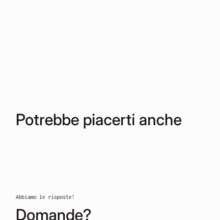
Potrebbe piacerti anche
Abbiamo le risposte!
Domande?