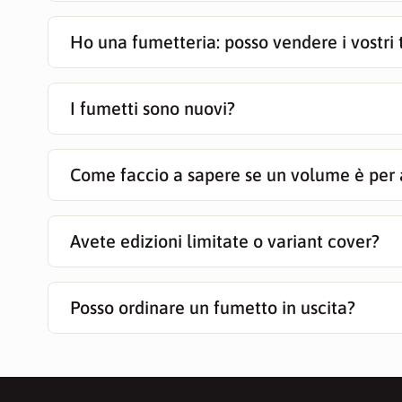
Ho una fumetteria: posso vendere i vostri t
I fumetti sono nuovi?
Come faccio a sapere se un volume è per 
Avete edizioni limitate o variant cover?
Posso ordinare un fumetto in uscita?