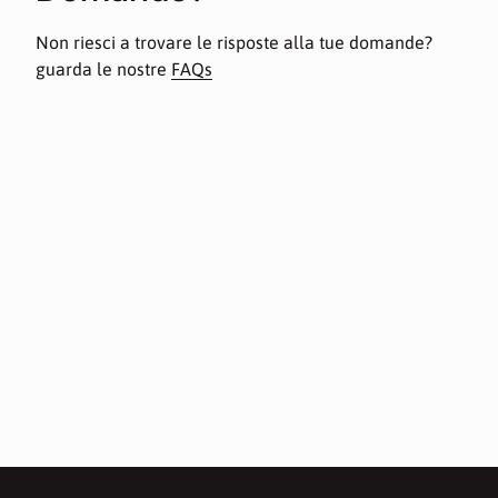
Non riesci a trovare le risposte alla tue domande?
guarda le nostre
FAQs