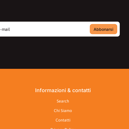
ail
Informazioni & contatti
Search
Chi Siamo
Contatti