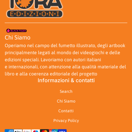
Casa
Chi Siamo
Operiamo nel campo del fumetto illustrato, degli artbook
principalmente legati al mondo dei videogiochi e delle
edizioni speciali. Lavoriamo con autori italiani
e internazionali, con attenzione alla qualità materiale del
libro e alla coerenza editoriale del progetto
Informazioni & contatti
Search
Chi Siamo
Contatti
Privacy Policy
Metodi di pagamento