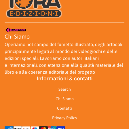
Casa
Chi Siamo
Operiamo nel campo del fumetto illustrato, degli artbook
principalmente legati al mondo dei videogiochi e delle
edizioni speciali. Lavoriamo con autori italiani
e internazionali, con attenzione alla qualità materiale del
libro e alla coerenza editoriale del progetto
Informazioni & contatti
Search
Chi Siamo
Contatti
Privacy Policy
Metodi di pagamento