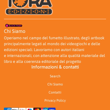
Casa
Chi Siamo
Operiamo nel campo del fumetto illustrato, degli artbook
principalmente legati al mondo dei videogiochi e delle
edizioni speciali. Lavoriamo con autori italiani
e internazionali, con attenzione alla qualità materiale del
libro e alla coerenza editoriale del progetto
Informazioni & contatti
Search
Chi Siamo
Contatti
Privacy Policy
Metodi di pagamento