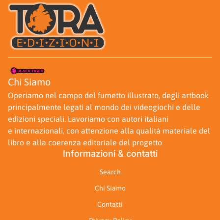
Casa
Casa
Chi Siamo
Operiamo nel campo del fumetto illustrato, degli artbook
principalmente legati al mondo dei videogiochi e delle
edizioni speciali. Lavoriamo con autori italiani
e internazionali, con attenzione alla qualità materiale del
libro e alla coerenza editoriale del progetto
Informazioni & contatti
Search
Chi Siamo
Contatti