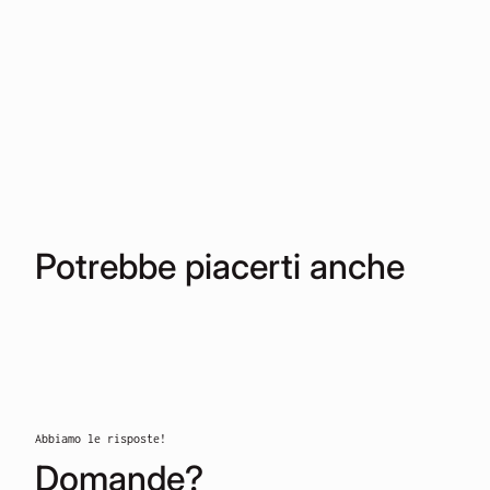
Potrebbe piacerti anche
Abbiamo le risposte!
Domande?