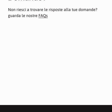
Non riesci a trovare le risposte alla tue domande?
guarda le nostre
FAQs