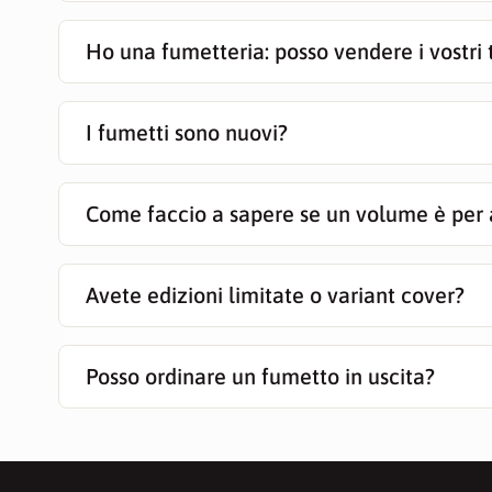
Ho una fumetteria: posso vendere i vostri t
I fumetti sono nuovi?
Come faccio a sapere se un volume è per 
Avete edizioni limitate o variant cover?
Posso ordinare un fumetto in uscita?