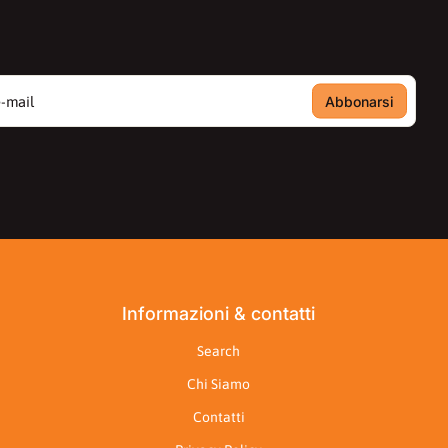
ail
Informazioni & contatti
Search
Chi Siamo
Contatti